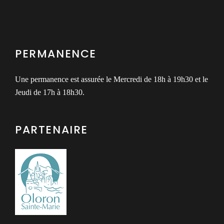
PERMANENCE
Une permanence est assurée le Mercredi de 18h à 19h30 et le
Jeudi de 17h à 18h30.
PARTENAIRE