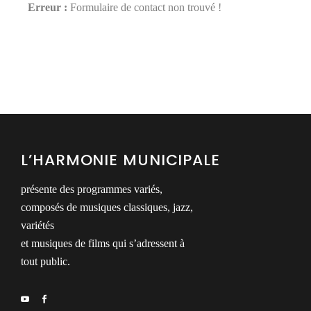
Erreur :
Formulaire de contact non trouvé !
L’HARMONIE MUNICIPALE
présente des programmes variés,
composés de musiques classiques, jazz,
variétés
et musiques de films qui s’adressent à
tout public.