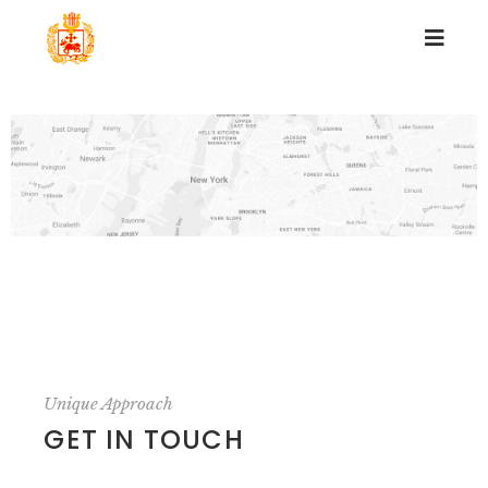
Unique Approach
GET IN TOUCH