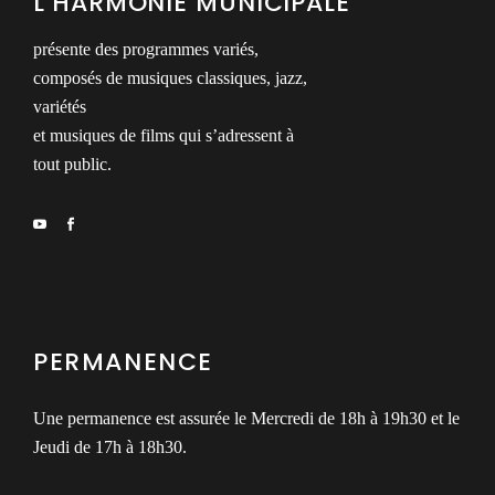
L’HARMONIE MUNICIPALE
présente des programmes variés,
composés de musiques classiques, jazz,
variétés
et musiques de films qui s’adressent à
tout public.
PERMANENCE
Une permanence est assurée le Mercredi de 18h à 19h30 et le
Jeudi de 17h à 18h30.