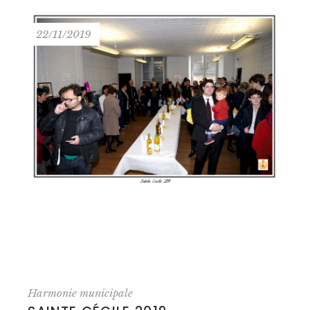
22/11/2019
Harmonie municipale