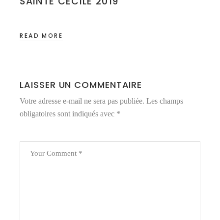
SAINTE CÉCILE 2019
READ MORE
LAISSER UN COMMENTAIRE
Votre adresse e-mail ne sera pas publiée.
Les champs
obligatoires sont indiqués avec
*