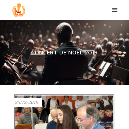
CONCERT DE NOËL 2019
25/12/2019