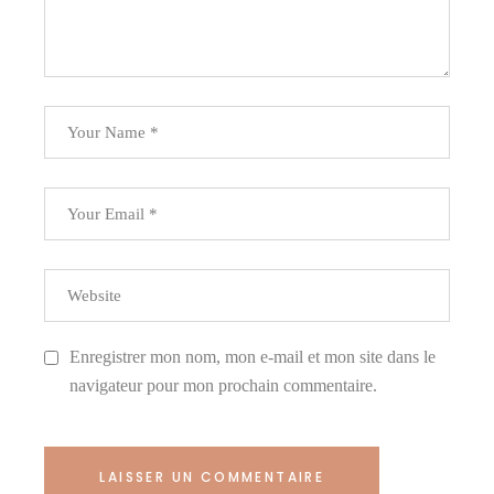
Enregistrer mon nom, mon e-mail et mon site dans le
navigateur pour mon prochain commentaire.
LAISSER UN COMMENTAIRE