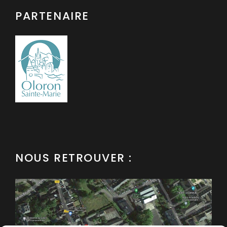
PARTENAIRE
NOUS RETROUVER :