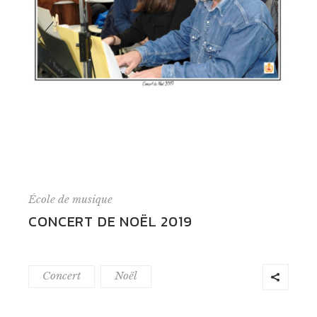
École de musique
CONCERT DE NOËL 2019
Concert
Noël