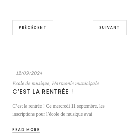
PRÉCÉDENT
SUIVANT
12/09/2024
,
École de musique
Harmonie municipale
C’EST LA RENTRÉE !
C’est la rentrée ! Ce mercredi 11 septembre, les
inscriptions pour l’école de musique avai
READ MORE