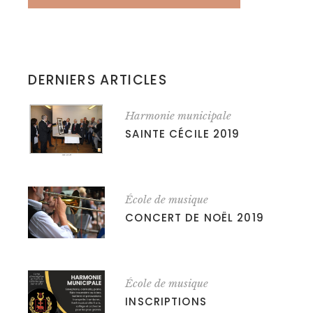
DERNIERS ARTICLES
Harmonie municipale
SAINTE CÉCILE 2019
École de musique
CONCERT DE NOËL 2019
École de musique
INSCRIPTIONS